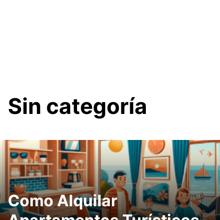
Sin categoría
Como Alquilar