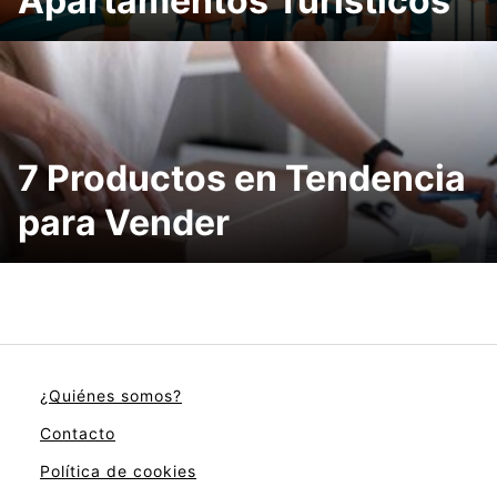
Apartamentos Turísticos
7 Productos en Tendencia
para Vender
¿Quiénes somos?
Contacto
Política de cookies