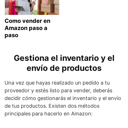
Como vender en
Amazon paso a
paso
Gestiona el inventario y el
envío de productos
Una vez que hayas realizado un pedido a tu
proveedor y estés listo para vender, deberás
decidir cómo gestionarás el inventario y el envío
de tus productos. Existen dos métodos
principales para hacerlo en Amazon: