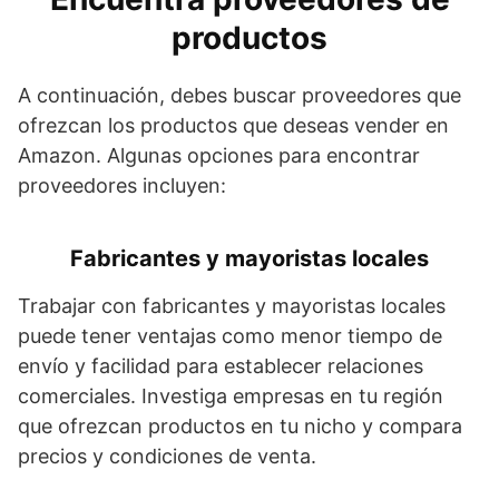
productos
A continuación, debes buscar proveedores que
ofrezcan los productos que deseas vender en
Amazon. Algunas opciones para encontrar
proveedores incluyen:
Fabricantes y mayoristas locales
Trabajar con fabricantes y mayoristas locales
puede tener ventajas como menor tiempo de
envío y facilidad para establecer relaciones
comerciales. Investiga empresas en tu región
que ofrezcan productos en tu nicho y compara
precios y condiciones de venta.