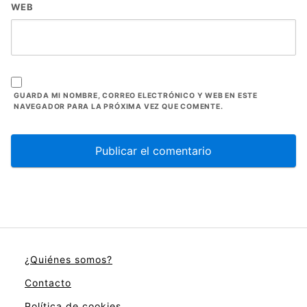
WEB
GUARDA MI NOMBRE, CORREO ELECTRÓNICO Y WEB EN ESTE
NAVEGADOR PARA LA PRÓXIMA VEZ QUE COMENTE.
¿Quiénes somos?
Contacto
Política de cookies