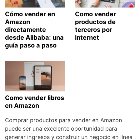
Cómo vender en
Como vender
Amazon
productos de
directamente
terceros por
desde Alibaba: una
internet
guía paso a paso
Como vender libros
en Amazon
Comprar productos para vender en Amazon
puede ser una excelente oportunidad para
generar ingresos y construir un negocio en línea