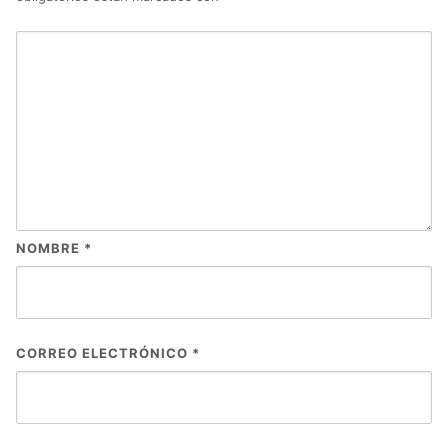
NOMBRE
*
CORREO ELECTRÓNICO
*