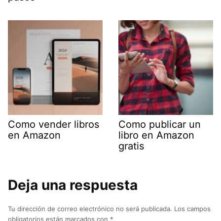
Como vender libros
Como publicar un
en Amazon
libro en Amazon
gratis
Deja una respuesta
Tu dirección de correo electrónico no será publicada.
Los campos
obligatorios están marcados con
*