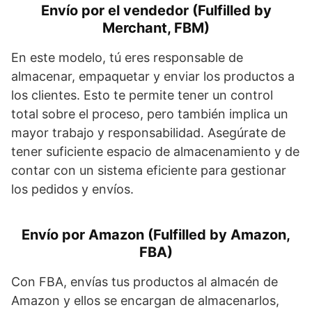
Envío por el vendedor (Fulfilled by
Merchant, FBM)
En este modelo, tú eres responsable de
almacenar, empaquetar y enviar los productos a
los clientes. Esto te permite tener un control
total sobre el proceso, pero también implica un
mayor trabajo y responsabilidad. Asegúrate de
tener suficiente espacio de almacenamiento y de
contar con un sistema eficiente para gestionar
los pedidos y envíos.
Envío por Amazon (Fulfilled by Amazon,
FBA)
Con FBA, envías tus productos al almacén de
Amazon y ellos se encargan de almacenarlos,