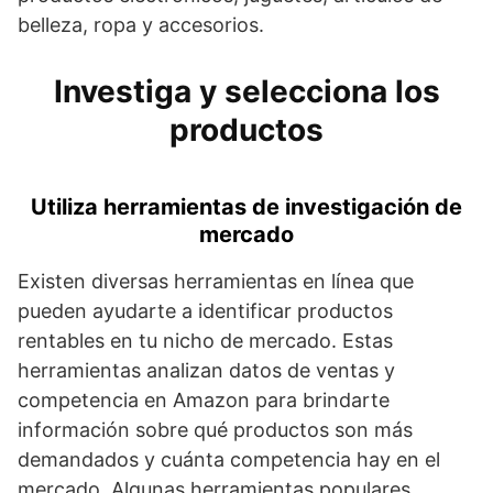
belleza, ropa y accesorios.
Investiga y selecciona los
productos
Utiliza herramientas de investigación de
mercado
Existen diversas herramientas en línea que
pueden ayudarte a identificar productos
rentables en tu nicho de mercado. Estas
herramientas analizan datos de ventas y
competencia en Amazon para brindarte
información sobre qué productos son más
demandados y cuánta competencia hay en el
mercado. Algunas herramientas populares