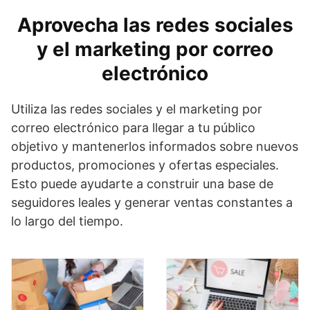
Aprovecha las redes sociales
y el marketing por correo
electrónico
Utiliza las redes sociales y el marketing por
correo electrónico para llegar a tu público
objetivo y mantenerlos informados sobre nuevos
productos, promociones y ofertas especiales.
Esto puede ayudarte a construir una base de
seguidores leales y generar ventas constantes a
lo largo del tiempo.