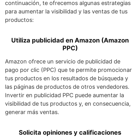
continuación, te ofrecemos algunas estrategias
para aumentar la visibilidad y las ventas de tus
productos:
Utiliza publicidad en Amazon (Amazon
PPC)
Amazon ofrece un servicio de publicidad de
pago por clic (PPC) que te permite promocionar
tus productos en los resultados de búsqueda y
las páginas de productos de otros vendedores.
Invertir en publicidad PPC puede aumentar la
visibilidad de tus productos y, en consecuencia,
generar más ventas.
Solicita opiniones y calificaciones