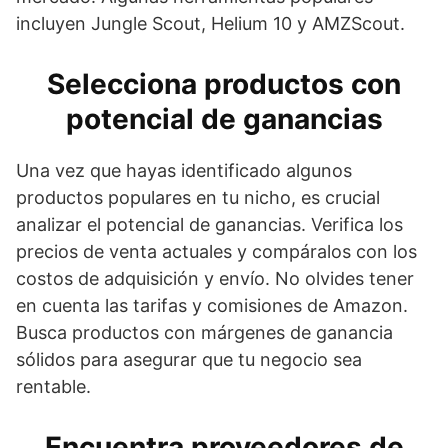
incluyen Jungle Scout, Helium 10 y AMZScout.
Selecciona productos con
potencial de ganancias
Una vez que hayas identificado algunos
productos populares en tu nicho, es crucial
analizar el potencial de ganancias. Verifica los
precios de venta actuales y compáralos con los
costos de adquisición y envío. No olvides tener
en cuenta las tarifas y comisiones de Amazon.
Busca productos con márgenes de ganancia
sólidos para asegurar que tu negocio sea
rentable.
Encuentra proveedores de