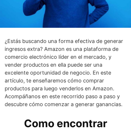
¿Estás buscando una forma efectiva de generar
ingresos extra? Amazon es una plataforma de
comercio electrónico líder en el mercado, y
vender productos en ella puede ser una
excelente oportunidad de negocio. En este
artículo, te enseñaremos cómo comprar
productos para luego venderlos en Amazon.
Acompáñanos en este recorrido paso a paso y
descubre cómo comenzar a generar ganancias.
Como encontrar