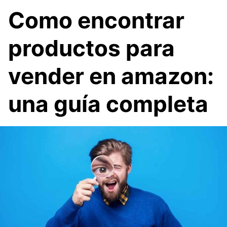
Como encontrar
productos para
vender en amazon:
una guía completa