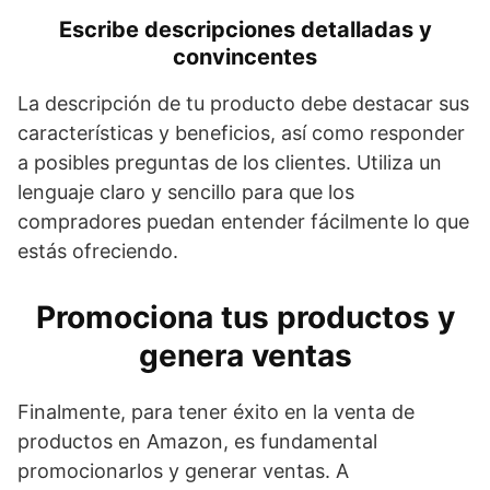
Escribe descripciones detalladas y
convincentes
La descripción de tu producto debe destacar sus
características y beneficios, así como responder
a posibles preguntas de los clientes. Utiliza un
lenguaje claro y sencillo para que los
compradores puedan entender fácilmente lo que
estás ofreciendo.
Promociona tus productos y
genera ventas
Finalmente, para tener éxito en la venta de
productos en Amazon, es fundamental
promocionarlos y generar ventas. A