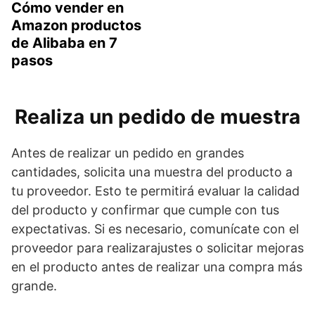
Cómo vender en
Amazon productos
de Alibaba en 7
pasos
Realiza un pedido de muestra
Antes de realizar un pedido en grandes
cantidades, solicita una muestra del producto a
tu proveedor. Esto te permitirá evaluar la calidad
del producto y confirmar que cumple con tus
expectativas. Si es necesario, comunícate con el
proveedor para realizarajustes o solicitar mejoras
en el producto antes de realizar una compra más
grande.