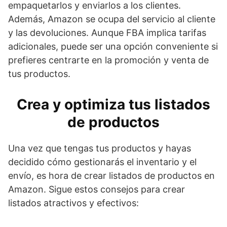
empaquetarlos y enviarlos a los clientes.
Además, Amazon se ocupa del servicio al cliente
y las devoluciones. Aunque FBA implica tarifas
adicionales, puede ser una opción conveniente si
prefieres centrarte en la promoción y venta de
tus productos.
Crea y optimiza tus listados
de productos
Una vez que tengas tus productos y hayas
decidido cómo gestionarás el inventario y el
envío, es hora de crear listados de productos en
Amazon. Sigue estos consejos para crear
listados atractivos y efectivos: