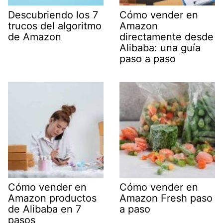
Descubriendo los 7
Cómo vender en
trucos del algoritmo
Amazon
de Amazon
directamente desde
Alibaba: una guía
paso a paso
Cómo vender en
Cómo vender en
Amazon productos
Amazon Fresh paso
de Alibaba en 7
a paso
pasos