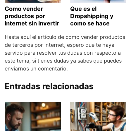
Como vender
Que es el
productos por
Dropshipping y
internet sin invertir
como se hace
Hasta aquí el artículo de como vender productos
de terceros por internet, espero que te haya
servido para resolver tus dudas con respecto a
este tema, si tienes dudas ya sabes que puedes
enviarnos un comentario.
Entradas relacionadas