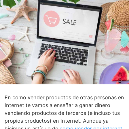
En como vender productos de otras personas en
Internet te vamos a enseñar a ganar dinero
vendiendo productos de terceros (e incluso tus
propios productos) en Internet. Aunque ya
hicimos un artículo de
como vender por internet
,