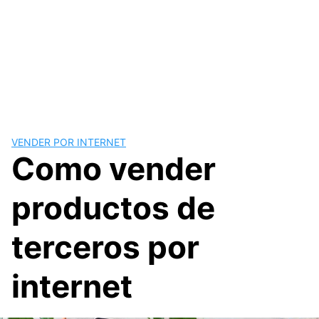
VENDER POR INTERNET
Como vender
productos de
terceros por
internet