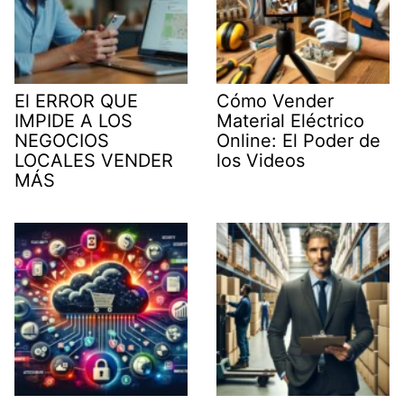
El ERROR QUE
Cómo Vender
IMPIDE A LOS
Material Eléctrico
NEGOCIOS
Online: El Poder de
LOCALES VENDER
los Videos
MÁS