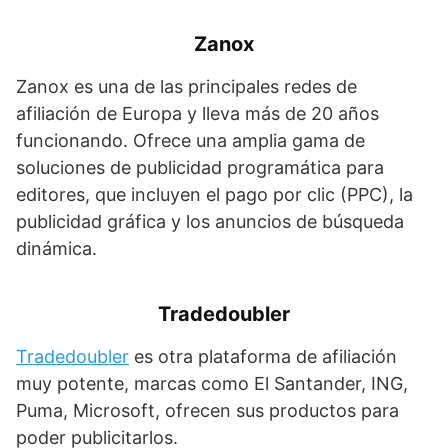
Zanox
Zanox es una de las principales redes de
afiliación de Europa y lleva más de 20 años
funcionando. Ofrece una amplia gama de
soluciones de publicidad programática para
editores, que incluyen el pago por clic (PPC), la
publicidad gráfica y los anuncios de búsqueda
dinámica.
Tradedoubler
Tradedoubler
es otra plataforma de afiliación
muy potente, marcas como El Santander, ING,
Puma, Microsoft, ofrecen sus productos para
poder publicitarlos.