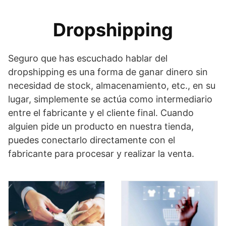
Dropshipping
Seguro que has escuchado hablar del
dropshipping es una forma de ganar dinero sin
necesidad de stock, almacenamiento, etc., en su
lugar, simplemente se actúa como intermediario
entre el fabricante y el cliente final. Cuando
alguien pide un producto en nuestra tienda,
puedes conectarlo directamente con el
fabricante para procesar y realizar la venta.