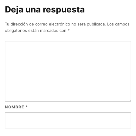
Deja una respuesta
Tu dirección de correo electrónico no será publicada.
Los campos
obligatorios están marcados con
*
NOMBRE
*