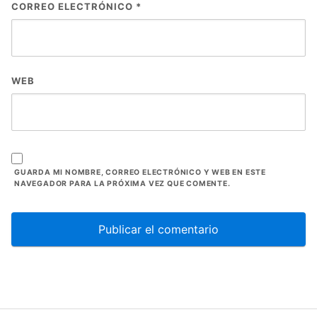
CORREO ELECTRÓNICO
*
WEB
GUARDA MI NOMBRE, CORREO ELECTRÓNICO Y WEB EN ESTE
NAVEGADOR PARA LA PRÓXIMA VEZ QUE COMENTE.