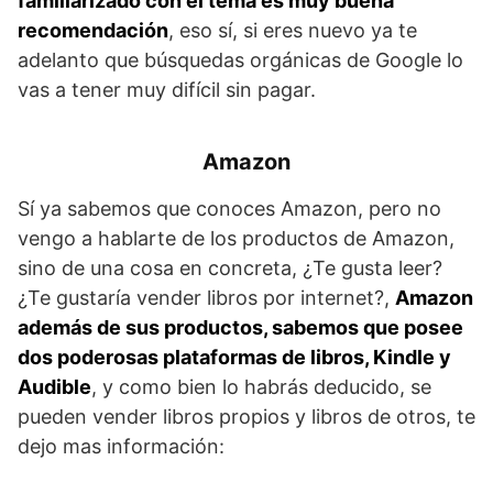
familiarizado con el tema es muy buena
recomendación
, eso sí, si eres nuevo ya te
adelanto que búsquedas orgánicas de Google lo
vas a tener muy difícil sin pagar.
Amazon
Sí ya sabemos que conoces Amazon, pero no
vengo a hablarte de los productos de Amazon,
sino de una cosa en concreta, ¿Te gusta leer?
¿Te gustaría vender libros por internet?,
Amazon
además de sus productos, sabemos que posee
dos poderosas plataformas de libros, Kindle y
Audible
, y como bien lo habrás deducido, se
pueden vender libros propios y libros de otros, te
dejo mas información: