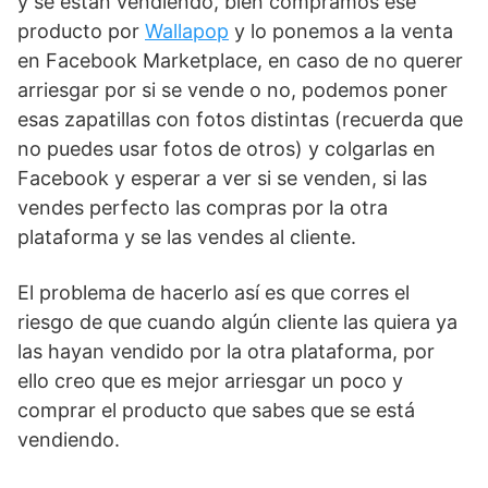
y se están vendiendo, bien compramos ese
producto por
Wallapop
y lo ponemos a la venta
en Facebook Marketplace, en caso de no querer
arriesgar por si se vende o no, podemos poner
esas zapatillas con fotos distintas (recuerda que
no puedes usar fotos de otros) y colgarlas en
Facebook y esperar a ver si se venden, si las
vendes perfecto las compras por la otra
plataforma y se las vendes al cliente.
El problema de hacerlo así es que corres el
riesgo de que cuando algún cliente las quiera ya
las hayan vendido por la otra plataforma, por
ello creo que es mejor arriesgar un poco y
comprar el producto que sabes que se está
vendiendo.