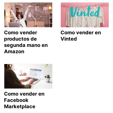
Como vender
Como vender en
productos de
Vinted
segunda mano en
Amazon
Como vender en
Facebook
Marketplace