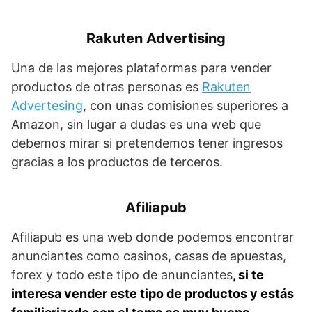
Rakuten Advertising
Una de las mejores plataformas para vender
productos de otras personas es
Rakuten
Advertesing
, con unas comisiones superiores a
Amazon, sin lugar a dudas es una web que
debemos mirar si pretendemos tener ingresos
gracias a los productos de terceros.
Afiliapub
Afiliapub es una web donde podemos encontrar
anunciantes como casinos, casas de apuestas,
forex y todo este tipo de anunciantes
, si te
interesa vender este tipo de productos y estás