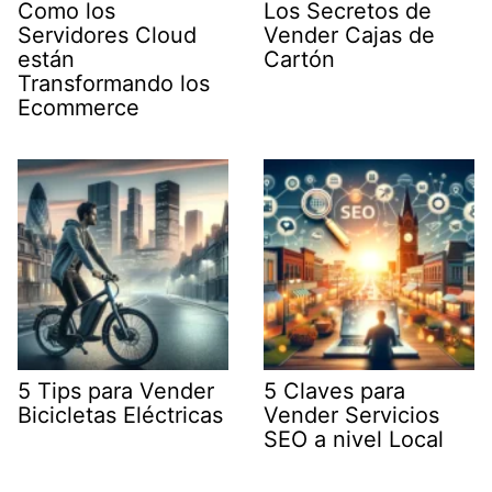
Como los
Los Secretos de
Servidores Cloud
Vender Cajas de
están
Cartón
Transformando los
Ecommerce
5 Tips para Vender
5 Claves para
Bicicletas Eléctricas
Vender Servicios
SEO a nivel Local