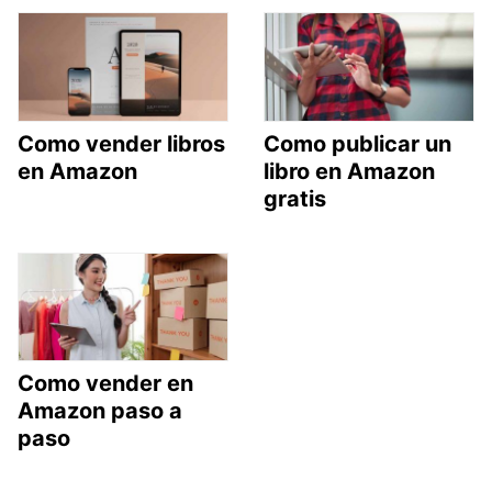
Como vender libros
Como publicar un
en Amazon
libro en Amazon
gratis
Como vender en
Amazon paso a
paso