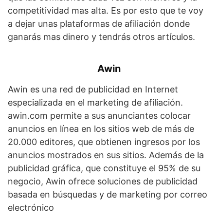
competitividad mas alta. Es por esto que te voy
a dejar unas plataformas de afiliación donde
ganarás mas dinero y tendrás otros artículos.
Awin
Awin es una red de publicidad en Internet
especializada en el marketing de afiliación.
awin.com permite a sus anunciantes colocar
anuncios en línea en los sitios web de más de
20.000 editores, que obtienen ingresos por los
anuncios mostrados en sus sitios. Además de la
publicidad gráfica, que constituye el 95% de su
negocio, Awin ofrece soluciones de publicidad
basada en búsquedas y de marketing por correo
electrónico