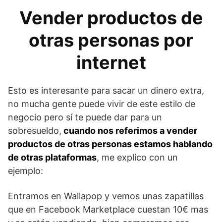
Vender productos de
otras personas por
internet
Esto es interesante para sacar un dinero extra,
no mucha gente puede vivir de este estilo de
negocio pero sí te puede dar para un
sobresueldo,
cuando nos referimos a vender
productos de otras personas estamos hablando
de otras plataformas
, me explico con un
ejemplo:
Entramos en Wallapop y vemos unas zapatillas
que en Facebook Marketplace cuestan 10€ mas