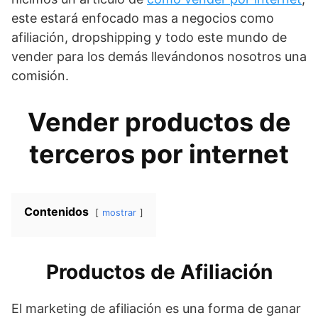
este estará enfocado mas a negocios como
afiliación, dropshipping y todo este mundo de
vender para los demás llevándonos nosotros una
comisión.
Vender productos de
terceros por internet
Contenidos
mostrar
Productos de Afiliación
El marketing de afiliación es una forma de ganar