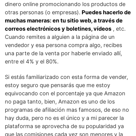
dinero online promocionando los productos de
otras personas (o empresas).
Puedes hacerlo de
muchas maneras: en tu sitio web, a través de
correos electrónicos y boletines, vídeos
, etc.
Cuando remites a alguien a la página de un
vendedor y esa persona compra algo, recibes
una parte de la venta por haberle enviado allí,
entre el 4% y el 80%.
Si estás familiarizado con esta forma de vender,
estoy seguro que pensarás que me estoy
equivocando con el porcentaje ya que Amazon
no paga tanto, bien, Amazon es uno de los
programas de afiliación mas famosos, de eso no
hay duda, pero no es el único y a mi parecer la
plataforma se aprovecha de su popularidad ya
que las comisiones cada vez son menores y la