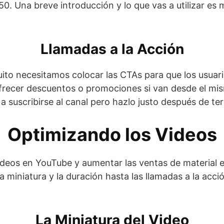
0. Una breve introducción y lo que vas a utilizar es
Llamadas a la Acción
uito necesitamos colocar las CTAs para que los usua
frecer descuentos o promociones si van desde el mis
 suscribirse al canal pero hazlo justo después de ter
Optimizando los Videos
deos en YouTube y aumentar las ventas de material el
a miniatura y la duración hasta las llamadas a la acci
La Miniatura del Video