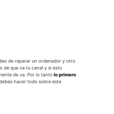
deo de reparar un ordenador y otro
 de que va tu canal y si esto
ente de va. Por lo tanto
lo primero
 debes hacer todo sobre este