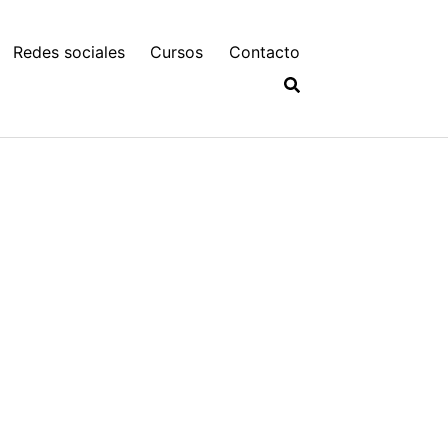
Redes sociales
Cursos
Contacto