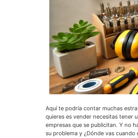
Aquí te podría contar muchas estr
quieres es vender necesitas tener un
empresas que se publicitan. Y no ha
su problema y ¿Dónde vas cuando qu