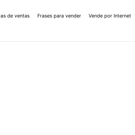
cas de ventas
Frases para vender
Vende por Internet