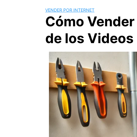
VENDER POR INTERNET
Cómo Vender M
de los Videos