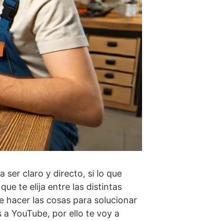
 ser claro y directo, si lo que
e te elija entre las distintas
e hacer las cosas para solucionar
 a YouTube, por ello te voy a