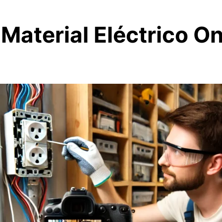
aterial Eléctrico Onl