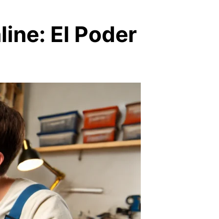
ine: El Poder