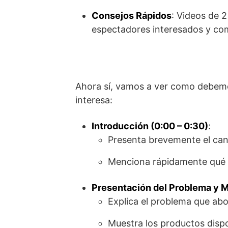
Consejos Rápidos
: Videos de 
espectadores interesados y co
Ahora sí, vamos a ver como debemos 
interesa:
Introducción (0:00 – 0:30)
:
Presenta brevemente el cana
Menciona rápidamente qué 
Presentación del Problema y Ma
Explica el problema que abo
Muestra los productos dispon