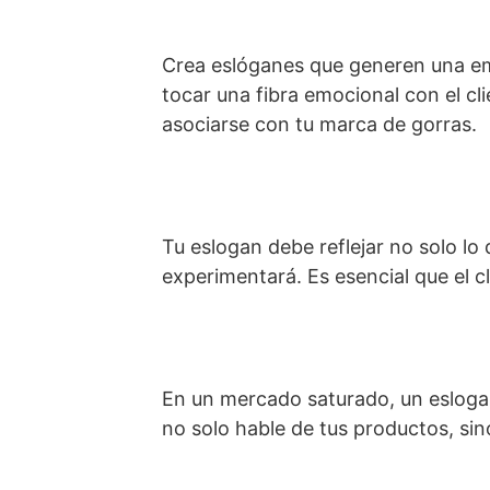
Crea eslóganes que generen una emo
tocar una fibra emocional con el cl
asociarse con tu marca de gorras.
Tu eslogan debe reflejar no solo lo
experimentará. Es esencial que el cl
En un mercado saturado, un eslogan 
no solo hable de tus productos, sin