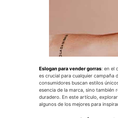
Eslogan para vender gorras
: en el
es crucial para cualquier campaña 
consumidores buscan estilos únicos
esencia de la marca, sino también 
duradero. En este artículo, explor
algunos de los mejores para inspira