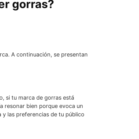
er gorras?
rca. A continuación, se presentan
o, si tu marca de gorras está
ía resonar bien porque evoca un
a y las preferencias de tu público