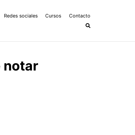
Redes sociales
Cursos
Contacto
 notar