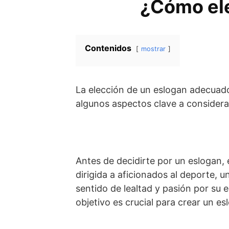
¿Cómo ele
Contenidos
mostrar
La elección de un eslogan adecuado
algunos aspectos clave a considera
Antes de decidirte por un eslogan, 
dirigida a aficionados al deporte,
sentido de lealtad y pasión por su e
objetivo es crucial para crear un 