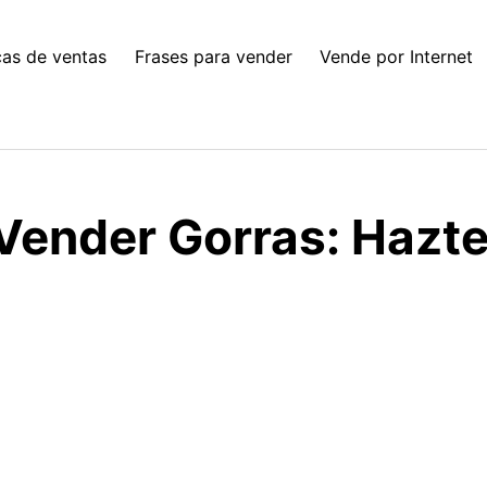
cas de ventas
Frases para vender
Vende por Internet
Vender Gorras: Hazte