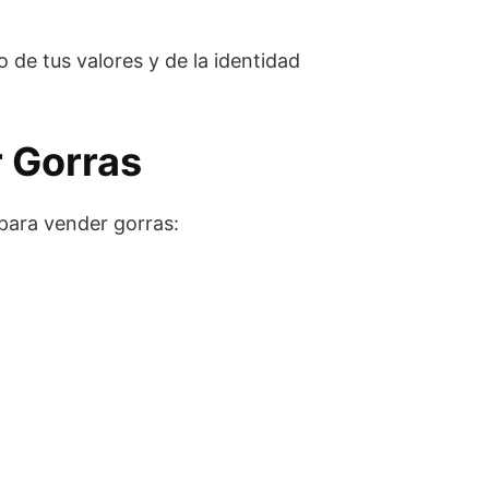
 de tus valores y de la identidad
 Gorras
 para vender gorras: