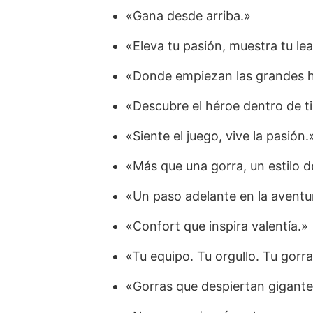
«Gana desde arriba.»
«Eleva tu pasión, muestra tu lea
«Donde empiezan las grandes hi
«Descubre el héroe dentro de ti
«Siente el juego, vive la pasión.
«Más que una gorra, un estilo d
«Un paso adelante en la aventu
«Confort que inspira valentía.»
«Tu equipo. Tu orgullo. Tu gorra
«Gorras que despiertan gigante