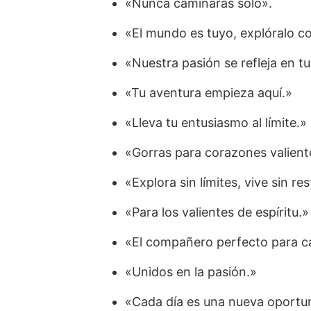
«Nunca caminarás solo».
«El mundo es tuyo, explóralo co
«Nuestra pasión se refleja en tu
«Tu aventura empieza aquí.»
«Lleva tu entusiasmo al límite.»
«Gorras para corazones valient
«Explora sin límites, vive sin re
«Para los valientes de espíritu.»
«El compañero perfecto para c
«Unidos en la pasión.»
«Cada día es una nueva oportuni