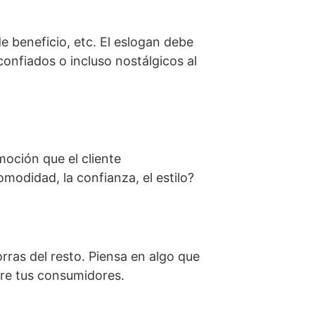
 beneficio, etc. El eslogan debe
confiados o incluso nostálgicos al
moción que el cliente
omodidad, la confianza, el estilo?
rras del resto. Piensa en algo que
tre tus consumidores.