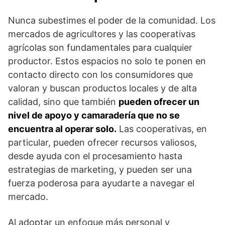
Nunca subestimes el poder de la comunidad. Los
mercados de agricultores y las cooperativas
agrícolas son fundamentales para cualquier
productor. Estos espacios no solo te ponen en
contacto directo con los consumidores que
valoran y buscan productos locales y de alta
calidad, sino que también
pueden ofrecer un
nivel de apoyo y camaradería que no se
encuentra al operar solo.
Las cooperativas, en
particular, pueden ofrecer recursos valiosos,
desde ayuda con el procesamiento hasta
estrategias de marketing, y pueden ser una
fuerza poderosa para ayudarte a navegar el
mercado.
Al adoptar un enfoque más personal y