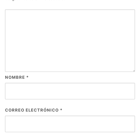
NOMBRE
*
CORREO ELECTRÓNICO
*