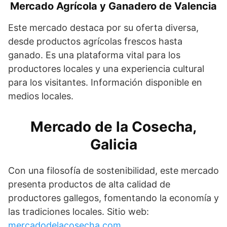
Mercado Agrícola y Ganadero de Valencia
Este mercado destaca por su oferta diversa,
desde productos agrícolas frescos hasta
ganado. Es una plataforma vital para los
productores locales y una experiencia cultural
para los visitantes. Información disponible en
medios locales.
Mercado de la Cosecha,
Galicia
Con una filosofía de sostenibilidad, este mercado
presenta productos de alta calidad de
productores gallegos, fomentando la economía y
las tradiciones locales. Sitio web:
mercadodelacosecha.com