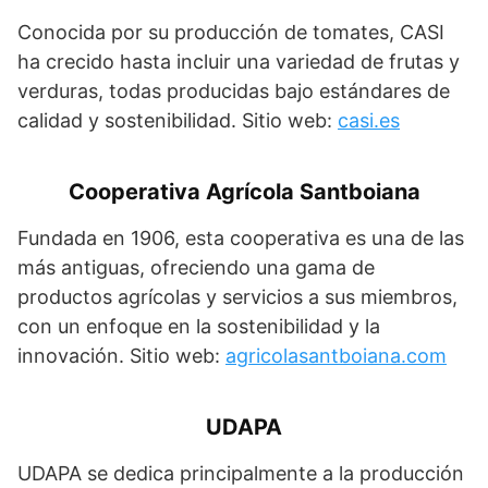
Conocida por su producción de tomates, CASI
ha crecido hasta incluir una variedad de frutas y
verduras, todas producidas bajo estándares de
calidad y sostenibilidad. Sitio web:
casi.es
Cooperativa Agrícola Santboiana
Fundada en 1906, esta cooperativa es una de las
más antiguas, ofreciendo una gama de
productos agrícolas y servicios a sus miembros,
con un enfoque en la sostenibilidad y la
innovación. Sitio web:
agricolasantboiana.com
UDAPA
UDAPA se dedica principalmente a la producción