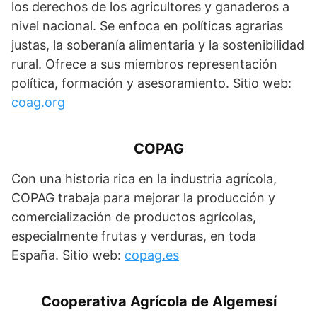
los derechos de los agricultores y ganaderos a
nivel nacional. Se enfoca en políticas agrarias
justas, la soberanía alimentaria y la sostenibilidad
rural. Ofrece a sus miembros representación
política, formación y asesoramiento. Sitio web:
coag.org
COPAG
Con una historia rica en la industria agrícola,
COPAG trabaja para mejorar la producción y
comercialización de productos agrícolas,
especialmente frutas y verduras, en toda
España. Sitio web:
copag.es
Cooperativa Agrícola de Algemesí