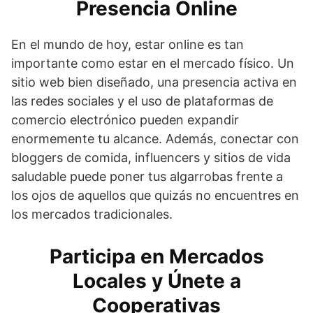
Presencia Online
En el mundo de hoy, estar online es tan
importante como estar en el mercado físico. Un
sitio web bien diseñado, una presencia activa en
las redes sociales y el uso de plataformas de
comercio electrónico pueden expandir
enormemente tu alcance. Además, conectar con
bloggers de comida, influencers y sitios de vida
saludable puede poner tus algarrobas frente a
los ojos de aquellos que quizás no encuentres en
los mercados tradicionales.
Participa en Mercados
Locales y Únete a
Cooperativas