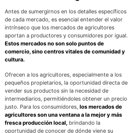
Antes de sumergirnos en los detalles específicos
de cada mercado, es esencial entender el valor
intrínseco que los mercados de agricultores
aportan a productores y consumidores por igual.
Estos mercados no son solo puntos de
comercio, sino centros vitales de comunidad y
cultura.
Ofrecen a los agricultores, especialmente a los
pequeños propietarios, la oportunidad directa de
vender sus productos sin la necesidad de
intermediarios, permitiéndoles obtener un precio
justo. Para los consumidores,
los mercados de
agricultores son una ventana a la mejor y más
fresca producción local,
brindando la
oportunidad de conocer de dónde viene su