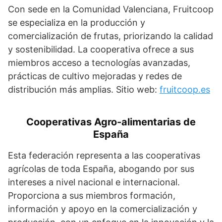
Con sede en la Comunidad Valenciana, Fruitcoop
se especializa en la producción y
comercialización de frutas, priorizando la calidad
y sostenibilidad. La cooperativa ofrece a sus
miembros acceso a tecnologías avanzadas,
prácticas de cultivo mejoradas y redes de
distribución más amplias. Sitio web:
fruitcoop.es
Cooperativas Agro-alimentarias de
España
Esta federación representa a las cooperativas
agrícolas de toda España, abogando por sus
intereses a nivel nacional e internacional.
Proporciona a sus miembros formación,
información y apoyo en la comercialización y