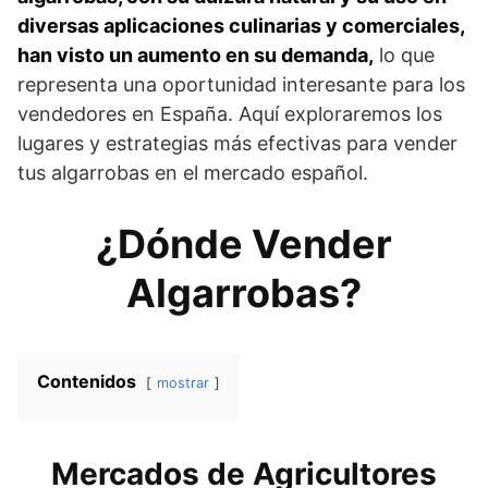
diversas aplicaciones culinarias y comerciales,
han visto un aumento en su demanda,
lo que
representa una oportunidad interesante para los
vendedores en España. Aquí exploraremos los
lugares y estrategias más efectivas para vender
tus algarrobas en el mercado español.
¿Dónde Vender
Algarrobas?
Contenidos
mostrar
Mercados de Agricultores