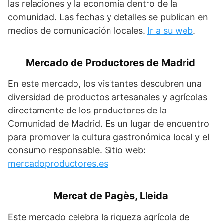
las relaciones y la economía dentro de la
comunidad. Las fechas y detalles se publican en
medios de comunicación locales.
Ir a su web
.
Mercado de Productores de Madrid
En este mercado, los visitantes descubren una
diversidad de productos artesanales y agrícolas
directamente de los productores de la
Comunidad de Madrid. Es un lugar de encuentro
para promover la cultura gastronómica local y el
consumo responsable. Sitio web:
mercadoproductores.es
Mercat de Pagès, Lleida
Este mercado celebra la riqueza agrícola de