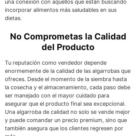
una conexión con aquellos que están buscando
incorporar alimentos más saludables en sus
dietas.
No Comprometas la Calidad
del Producto
Tu reputación como vendedor depende
enormemente de la calidad de las algarrobas que
ofreces. Desde el momento de la siembra hasta
la cosecha y el almacenamiento, cada paso debe
ser manejado con el mayor cuidado para
asegurar que el producto final sea excepcional.
Una algarroba de calidad no solo se vende mejor
y puede comandar un precio premium, sino que
también asegura que los clientes regresen por