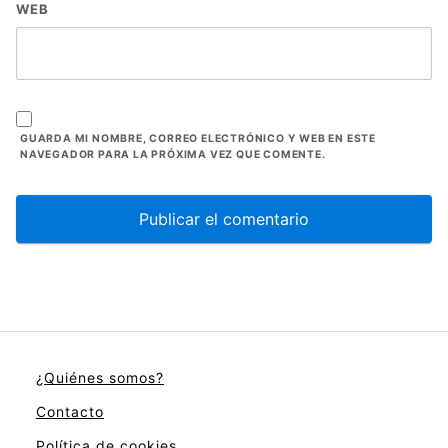
WEB
GUARDA MI NOMBRE, CORREO ELECTRÓNICO Y WEB EN ESTE
NAVEGADOR PARA LA PRÓXIMA VEZ QUE COMENTE.
¿Quiénes somos?
Contacto
Política de cookies