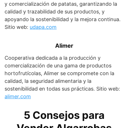
y comercialización de patatas, garantizando la
calidad y trazabilidad de sus productos, y
apoyando la sostenibilidad y la mejora continua.
Sitio web:
udapa.com
Alimer
Cooperativa dedicada a la producción y
comercialización de una gama de productos
hortofrutícolas, Alimer se compromete con la
calidad, la seguridad alimentaria y la
sostenibilidad en todas sus prácticas. Sitio web:
alimer.com
5 Consejos para