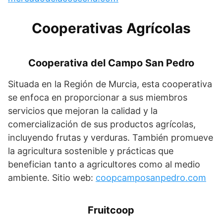
Cooperativas Agrícolas
Cooperativa del Campo San Pedro
Situada en la Región de Murcia, esta cooperativa
se enfoca en proporcionar a sus miembros
servicios que mejoran la calidad y la
comercialización de sus productos agrícolas,
incluyendo frutas y verduras. También promueve
la agricultura sostenible y prácticas que
benefician tanto a agricultores como al medio
ambiente. Sitio web:
coopcamposanpedro.com
Fruitcoop