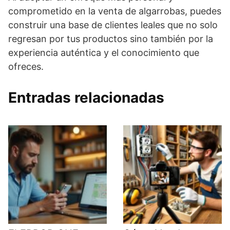
comprometido en la venta de algarrobas, puedes
construir una base de clientes leales que no solo
regresan por tus productos sino también por la
experiencia auténtica y el conocimiento que
ofreces.
Entradas relacionadas