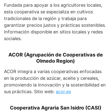
Fundada para apoyar a los agricultores locales,
esta cooperativa se especializa en cultivos
tradicionales de la región y trabaja para
garantizar precios justos y prácticas sostenibles.
Información disponible en sitios locales y redes
sociales.
ACOR (Agrupación de Cooperativas de
Olmedo Region)
ACOR integra a varias cooperativas enfocadas
en la producción de azúcar, aceite y cereales,
promoviendo la innovación y la sostenibilidad en
sus prácticas. Sitio web:
acor.es
Cooperativa Agraria San Isidro (CASI)