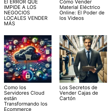
El ERROR QUE
Cómo Vender
IMPIDE A LOS
Material Eléctrico
NEGOCIOS
Online: El Poder de
LOCALES VENDER
los Videos
MÁS
Como los
Los Secretos de
Servidores Cloud
Vender Cajas de
están
Cartón
Transformando los
Ecommerce