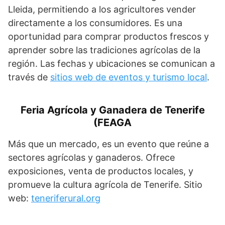
Lleida, permitiendo a los agricultores vender
directamente a los consumidores. Es una
oportunidad para comprar productos frescos y
aprender sobre las tradiciones agrícolas de la
región. Las fechas y ubicaciones se comunican a
través de
sitios web de eventos y turismo local
.
Feria Agrícola y Ganadera de Tenerife
(FEAGA
Más que un mercado, es un evento que reúne a
sectores agrícolas y ganaderos. Ofrece
exposiciones, venta de productos locales, y
promueve la cultura agrícola de Tenerife. Sitio
web:
teneriferural.org