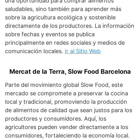
una oportunidad para comprar alimentos
saludables, sino también para aprender más
sobre la agricultura ecológica y sostenible
directamente de los productores. La información
sobre fechas y eventos se publica
principalmente en redes sociales y medios de
comunicación locales.
Ir al Sitio Web
Mercat de la Terra, Slow Food Barcelona
Parte del movimiento global Slow Food, este
mercado se compromete a preservar la cocina
local y tradicional, promoviendo la producción
de alimentos de calidad que sean justos para los
productores y consumidores. Aquí, los
agricultores pueden vender directamente a los
consumidores, fortaleciendo la economía local.