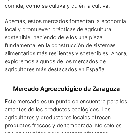
comida, cómo se cultiva y quién la cultiva.
Además, estos mercados fomentan la economía
local y promueven prácticas de agricultura
sostenible, haciendo de ellos una pieza
fundamental en la construcción de sistemas
alimentarios más resilientes y sostenibles. Ahora,
exploremos algunos de los mercados de
agricultores más destacados en España.
Mercado Agroecológico de Zaragoza
Este mercado es un punto de encuentro para los
amantes de los productos ecológicos. Los
agricultores y productores locales ofrecen
productos frescos y de temporada. No solo es