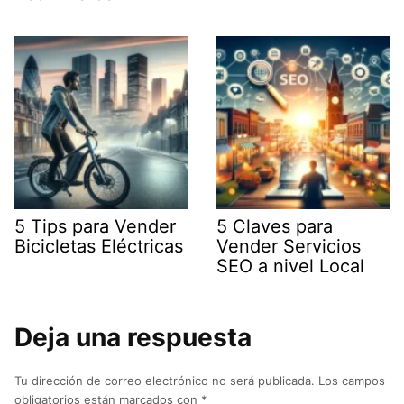
5 Tips para Vender
5 Claves para
Bicicletas Eléctricas
Vender Servicios
SEO a nivel Local
Deja una respuesta
Tu dirección de correo electrónico no será publicada.
Los campos
obligatorios están marcados con
*