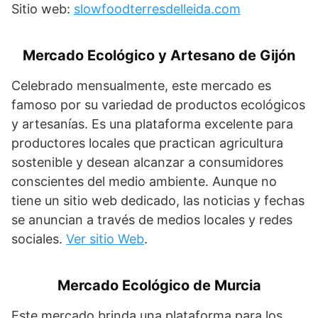
Sitio web:
slowfoodterresdelleida.com
Mercado Ecológico y Artesano de Gijón
Celebrado mensualmente, este mercado es
famoso por su variedad de productos ecológicos
y artesanías. Es una plataforma excelente para
productores locales que practican agricultura
sostenible y desean alcanzar a consumidores
conscientes del medio ambiente. Aunque no
tiene un sitio web dedicado, las noticias y fechas
se anuncian a través de medios locales y redes
sociales.
Ver sitio Web
.
Mercado Ecológico de Murcia
Este mercado brinda una plataforma para los