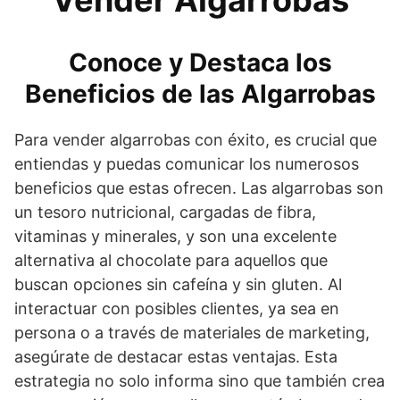
Vender Algarrobas
Conoce y Destaca los
Beneficios de las Algarrobas
Para vender algarrobas con éxito, es crucial que
entiendas y puedas comunicar los numerosos
beneficios que estas ofrecen. Las algarrobas son
un tesoro nutricional, cargadas de fibra,
vitaminas y minerales, y son una excelente
alternativa al chocolate para aquellos que
buscan opciones sin cafeína y sin gluten. Al
interactuar con posibles clientes, ya sea en
persona o a través de materiales de marketing,
asegúrate de destacar estas ventajas. Esta
estrategia no solo informa sino que también crea