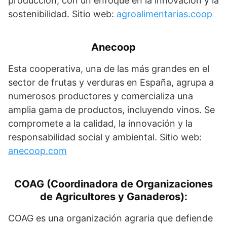
producción, con un enfoque en la innovación y la
sostenibilidad. Sitio web:
agroalimentarias.coop
Anecoop
Esta cooperativa, una de las más grandes en el
sector de frutas y verduras en España, agrupa a
numerosos productores y comercializa una
amplia gama de productos, incluyendo vinos. Se
compromete a la calidad, la innovación y la
responsabilidad social y ambiental. Sitio web:
anecoop.com
COAG (Coordinadora de Organizaciones
de Agricultores y Ganaderos):
COAG es una organización agraria que defiende