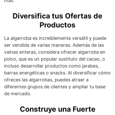
más.
Diversifica tus Ofertas de
Productos
La algarroba es increíblemente versátil y puede
ser vendida de varias maneras. Además de las
vainas enteras, considera ofrecer algarroba en
polvo, que es un popular sustituto del cacao, o
incluso desarrollar productos como jarabes,
barras energéticas o snacks. Al diversificar cómo
ofreces las algarrobas, puedes atraer a
diferentes grupos de clientes y ampliar tu base
de mercado.
Construye una Fuerte