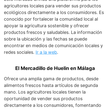
agricultores locales para vender sus productos
ecológicos directamente a los consumidores. Es
conocido por fortalecer la comunidad local al
apoyar la agricultura sostenible y ofrecer
productos frescos y saludables. La información
sobre la ubicación y las fechas se puede
encontrar en medios de comunicación locales y
redes sociales.
Ir a la web
.
El Mercadillo de Huelin en Málaga
Ofrece una amplia gama de productos, desde
alimentos frescos hasta artículos de segunda
mano. Los agricultores locales tienen la
oportunidad de vender sus productos
directamente a los consumidores, fomentando