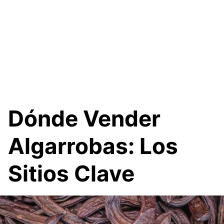
Dónde Vender
Algarrobas: Los
Sitios Clave