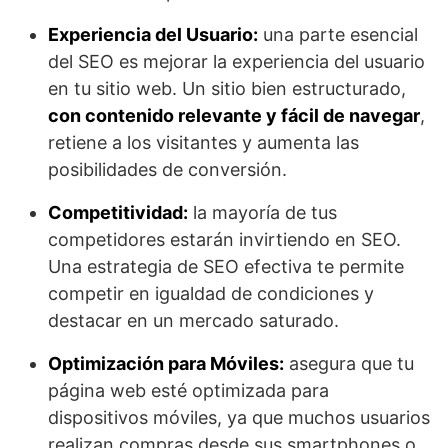
Experiencia del Usuario:
una parte esencial
del SEO es mejorar la experiencia del usuario
en tu sitio web. Un sitio bien estructurado,
con contenido relevante y fácil de navegar
,
retiene a los visitantes y aumenta las
posibilidades de conversión.
Competitividad:
la mayoría de tus
competidores estarán invirtiendo en SEO.
Una estrategia de SEO efectiva te permite
competir en igualdad de condiciones y
destacar en un mercado saturado.
Optimización para Móviles:
asegura que tu
página web esté optimizada para
dispositivos móviles, ya que muchos usuarios
realizan compras desde sus smartphones o