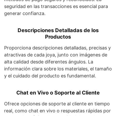
seguridad en las transacciones es esencial para
generar confianza.
Descripciones Detalladas de los
Productos
Proporciona descripciones detalladas, precisas y
atractivas de cada joya, junto con imágenes de
alta calidad desde diferentes ángulos. La
información clara sobre los materiales, el tamaño
y el cuidado del producto es fundamental.
Chat en Vivo o Soporte al Cliente
Ofrece opciones de soporte al cliente en tiempo
real, como chat en vivo o respuestas rápidas por