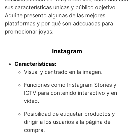
sus características únicas y público objetivo.
Aquí te presento algunas de las mejores
plataformas y por qué son adecuadas para
promocionar joyas:
Instagram
Características:
Visual y centrado en la imagen.
Funciones como Instagram Stories y
IGTV para contenido interactivo y en
video.
Posibilidad de etiquetar productos y
dirigir a los usuarios a la página de
compra.