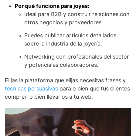
Por qué funciona para joyas:
Ideal para B2B y construir relaciones con
otros negocios y proveedores.
Puedes publicar artículos detallados
sobre la industria de la joyería.
Networking con profesionales del sector
y potenciales colaboradores.
Elijas la plataforma que elijas necesitas frases y
técnicas persuasivas
para o bien que tus clientes
compren o bien llevarlos a tu web.