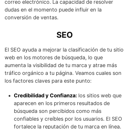
correo electrónico. La capacidad de resolver
dudas en el momento puede influir en la
conversión de ventas.
SEO
El SEO ayuda a mejorar la clasificación de tu sitio
web en los motores de búsqueda, lo que
aumenta la visibilidad de tu marca y atrae más
tráfico orgánico a tu página. Veamos cuales son
los factores claves para este punto:
Credibilidad y Confianza:
los sitios web que
aparecen en los primeros resultados de
búsqueda son percibidos como más
confiables y creíbles por los usuarios. El SEO
fortalece la reputación de tu marca en línea.