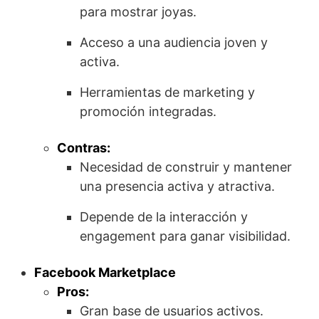
para mostrar joyas.
Acceso a una audiencia joven y
activa.
Herramientas de marketing y
promoción integradas.
Contras:
Necesidad de construir y mantener
una presencia activa y atractiva.
Depende de la interacción y
engagement para ganar visibilidad.
Facebook Marketplace
Pros:
Gran base de usuarios activos.