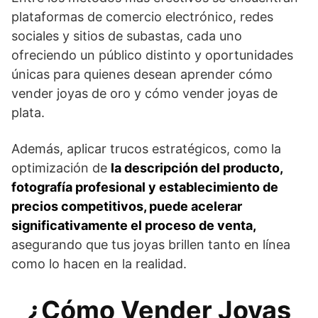
plataformas de comercio electrónico, redes
sociales y sitios de subastas, cada uno
ofreciendo un público distinto y oportunidades
únicas para quienes desean aprender cómo
vender joyas de oro y cómo vender joyas de
plata.
Además, aplicar trucos estratégicos, como la
optimización de
la descripción del producto,
fotografía profesional y establecimiento de
precios competitivos, puede acelerar
significativamente el proceso de venta,
asegurando que tus joyas brillen tanto en línea
como lo hacen en la realidad.
¿Cómo Vender Joyas