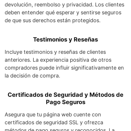
devolución, reembolso y privacidad. Los clientes
deben entender qué esperar y sentirse seguros
de que sus derechos están protegidos.
Testimonios y Reseñas
Incluye testimonios y reseñas de clientes
anteriores. La experiencia positiva de otros
compradores puede influir significativamente en
la decisión de compra.
Certificados de Seguridad y Métodos de
Pago Seguros
Asegura que tu página web cuente con
certificados de seguridad SSL y ofrezca
métodos de pago seguros y reconocidos. La