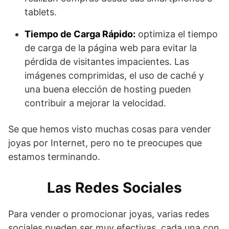
tablets.
Tiempo de Carga Rápido:
optimiza el tiempo
de carga de la página web para evitar la
pérdida de visitantes impacientes. Las
imágenes comprimidas, el uso de caché y
una buena elección de hosting pueden
contribuir a mejorar la velocidad.
Se que hemos visto muchas cosas para vender
joyas por Internet, pero no te preocupes que
estamos terminando.
Las Redes Sociales
Para vender o promocionar joyas, varias redes
sociales pueden ser muy efectivas, cada una con