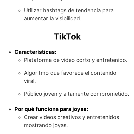
Utilizar hashtags de tendencia para
aumentar la visibilidad.
TikTok
Características:
Plataforma de video corto y entretenido.
Algoritmo que favorece el contenido
viral.
Público joven y altamente comprometido.
Por qué funciona para joyas:
Crear videos creativos y entretenidos
mostrando joyas.