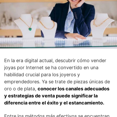
En la era digital actual, descubrir cómo vender
joyas por Internet se ha convertido en una
habilidad crucial para los joyeros y
emprendedores. Ya se trate de piezas únicas de
oro o de plata,
conocer los canales adecuados
y estrategias de venta puede significar la
diferencia entre el éxito y el estancamiento.
Entre los métodos más efectivos se encuentran