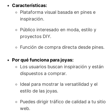
Características:
Plataforma visual basada en pines e
inspiración.
Público interesado en moda, estilo y
proyectos DIY.
Función de compra directa desde pines.
Por qué funciona para joyas:
Los usuarios buscan inspiración y están
dispuestos a comprar.
Ideal para mostrar la versatilidad y el
estilo de las joyas.
Puedes dirigir tráfico de calidad a tu sitio
web.