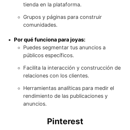
tienda en la plataforma.
Grupos y páginas para construir
comunidades.
Por qué funciona para joyas:
Puedes segmentar tus anuncios a
públicos específicos.
Facilita la interacción y construcción de
relaciones con los clientes.
Herramientas analíticas para medir el
rendimiento de las publicaciones y
anuncios.
Pinterest