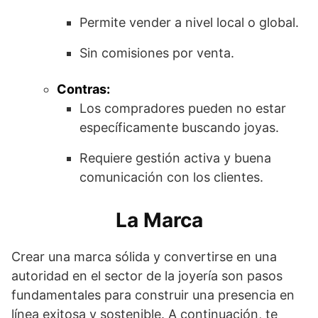
Permite vender a nivel local o global.
Sin comisiones por venta.
Contras:
Los compradores pueden no estar
específicamente buscando joyas.
Requiere gestión activa y buena
comunicación con los clientes.
La Marca
Crear una marca sólida y convertirse en una
autoridad en el sector de la joyería son pasos
fundamentales para construir una presencia en
línea exitosa y sostenible. A continuación, te