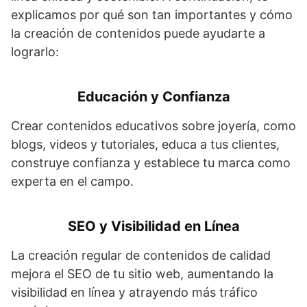
explicamos por qué son tan importantes y cómo
la creación de contenidos puede ayudarte a
lograrlo:
Educación y Confianza
Crear contenidos educativos sobre joyería, como
blogs, videos y tutoriales, educa a tus clientes,
construye confianza y establece tu marca como
experta en el campo.
SEO y Visibilidad en Línea
La creación regular de contenidos de calidad
mejora el SEO de tu sitio web, aumentando la
visibilidad en línea y atrayendo más tráfico