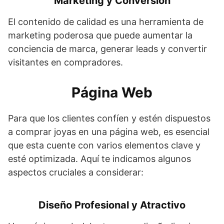
Marketing y Conversión
El contenido de calidad es una herramienta de
marketing poderosa que puede aumentar la
conciencia de marca, generar leads y convertir
visitantes en compradores.
Página Web
Para que los clientes confíen y estén dispuestos
a comprar joyas en una página web, es esencial
que esta cuente con varios elementos clave y
esté optimizada. Aquí te indicamos algunos
aspectos cruciales a considerar:
Diseño Profesional y Atractivo