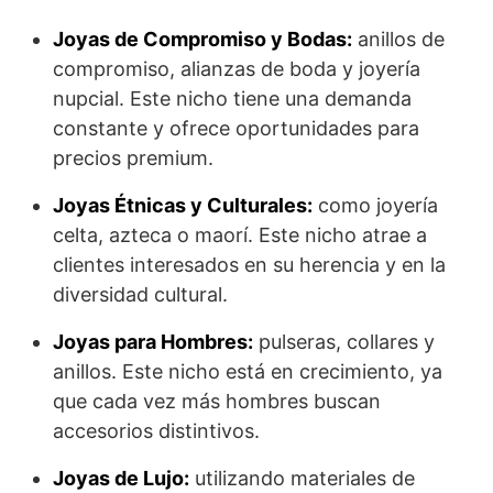
Joyas de Compromiso y Bodas:
anillos de
compromiso, alianzas de boda y joyería
nupcial. Este nicho tiene una demanda
constante y ofrece oportunidades para
precios premium.
Joyas Étnicas y Culturales:
como joyería
celta, azteca o maorí. Este nicho atrae a
clientes interesados en su herencia y en la
diversidad cultural.
Joyas para Hombres:
pulseras, collares y
anillos. Este nicho está en crecimiento, ya
que cada vez más hombres buscan
accesorios distintivos.
Joyas de Lujo:
utilizando materiales de