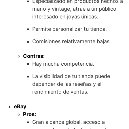
Especializado en productos hechos a
mano y vintage, atrae a un público
interesado en joyas únicas.
Permite personalizar tu tienda.
Comisiones relativamente bajas.
Contras:
Hay mucha competencia.
La visibilidad de tu tienda puede
depender de las reseñas y el
rendimiento de ventas.
eBay
Pros:
Gran alcance global, acceso a