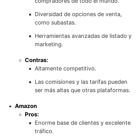
compradores de todo el mundo.
Diversidad de opciones de venta,
como subastas.
Herramientas avanzadas de listado y
marketing.
Contras:
Altamente competitivo.
Las comisiones y las tarifas pueden
ser más altas que otras plataformas.
Amazon
Pros:
Enorme base de clientes y excelente
tráfico.