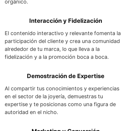
orgánico.
Interacción y Fidelización
El contenido interactivo y relevante fomenta la
participación del cliente y crea una comunidad
alrededor de tu marca, lo que lleva a la
fidelización y a la promoción boca a boca.
Demostración de Expertise
Al compartir tus conocimientos y experiencias
en el sector de la joyería, demuestras tu
expertise y te posicionas como una figura de
autoridad en el nicho.