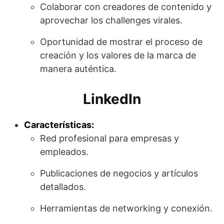
Colaborar con creadores de contenido y
aprovechar los challenges virales.
Oportunidad de mostrar el proceso de
creación y los valores de la marca de
manera auténtica.
LinkedIn
Características:
Red profesional para empresas y
empleados.
Publicaciones de negocios y artículos
detallados.
Herramientas de networking y conexión.