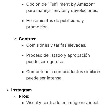
Opción de “Fulfillment by Amazon”
para manejar envíos y devoluciones.
Herramientas de publicidad y
promoción.
Contras:
Comisiones y tarifas elevadas.
Proceso de listado y aprobación
puede ser riguroso.
Competencia con productos similares
puede ser intensa.
Instagram
Pros:
Visual y centrado en imágenes, ideal