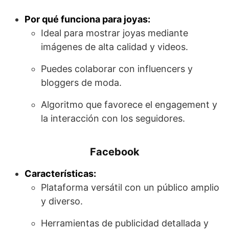
Por qué funciona para joyas:
Ideal para mostrar joyas mediante
imágenes de alta calidad y videos.
Puedes colaborar con influencers y
bloggers de moda.
Algoritmo que favorece el engagement y
la interacción con los seguidores.
Facebook
Características:
Plataforma versátil con un público amplio
y diverso.
Herramientas de publicidad detallada y