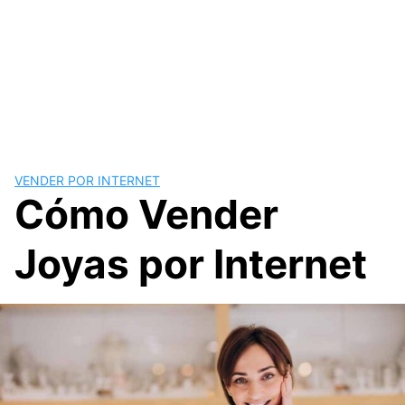
VENDER POR INTERNET
Cómo Vender
Joyas por Internet