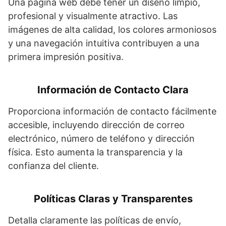
Una página web debe tener un diseño limpio,
profesional y visualmente atractivo. Las
imágenes de alta calidad, los colores armoniosos
y una navegación intuitiva contribuyen a una
primera impresión positiva.
Información de Contacto Clara
Proporciona información de contacto fácilmente
accesible, incluyendo dirección de correo
electrónico, número de teléfono y dirección
física. Esto aumenta la transparencia y la
confianza del cliente.
Políticas Claras y Transparentes
Detalla claramente las políticas de envío,