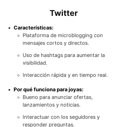
Twitter
Características:
Plataforma de microblogging con
mensajes cortos y directos.
Uso de hashtags para aumentar la
visibilidad.
Interacción rápida y en tiempo real.
Por qué funciona para joyas:
Bueno para anunciar ofertas,
lanzamientos y noticias.
Interactuar con los seguidores y
responder preguntas.