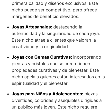
primera calidad y diseños exclusivos. Este
nicho puede ser competitivo, pero ofrece
márgenes de beneficio elevados.
Joyas Artesanales:
destacando la
autenticidad y la singularidad de cada joya.
Este nicho atrae a clientes que valoran la
creatividad y la originalidad.
Joyas con Gemas Curativas:
incorporando
piedras y cristales que se creen tienen
propiedades curativas y de bienestar. Este
nicho apela a quienes están interesados en la
espiritualidad y el bienestar.
Joyas para Niños y Adolescentes:
piezas
divertidas, coloridas y asequibles dirigidas a
un público más joven. Este nicho requiere