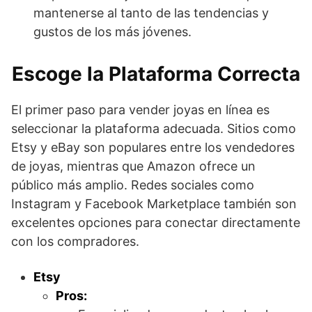
mantenerse al tanto de las tendencias y
gustos de los más jóvenes.
Escoge la Plataforma Correcta
El primer paso para vender joyas en línea es
seleccionar la plataforma adecuada. Sitios como
Etsy y eBay son populares entre los vendedores
de joyas, mientras que Amazon ofrece un
público más amplio. Redes sociales como
Instagram y Facebook Marketplace también son
excelentes opciones para conectar directamente
con los compradores.
Etsy
Pros: