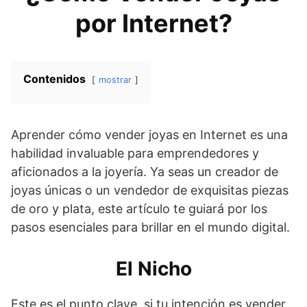
por Internet?
Contenidos
mostrar
Aprender cómo vender joyas en Internet es una
habilidad invaluable para emprendedores y
aficionados a la joyería. Ya seas un creador de
joyas únicas o un vendedor de exquisitas piezas
de oro y plata, este artículo te guiará por los
pasos esenciales para brillar en el mundo digital.
El Nicho
Este es el punto clave, si tu intención es vender