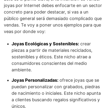
joyas por Internet debes enfocarte en un sector
concreto para poder destacar, si vas a un
público general será demasiado complicado que
vendas. Te voy a poner unos ejemplos para que
veas por donde voy:
Joyas Ecológicas y Sostenibles:
crear
piezas a partir de materiales reciclados,
sostenibles y éticos. Este nicho atrae a
consumidores conscientes del medio
ambiente.
Joyas Personalizadas:
ofrece joyas que se
puedan personalizar con grabados, piedras
de nacimiento o iniciales. Este nicho apunta
a clientes buscando regalos significativos y
únicos.