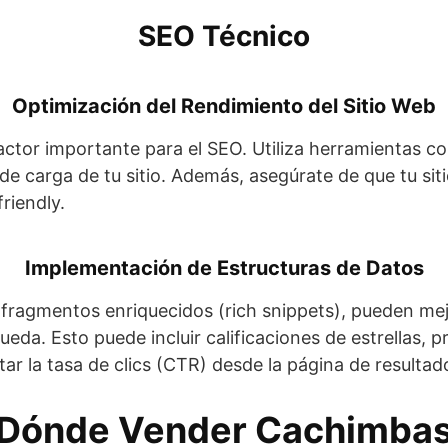
SEO Técnico
Optimización del Rendimiento del Sitio Web
 factor importante para el SEO. Utiliza herramientas
 de carga de tu sitio. Además, asegúrate de que tu si
riendly.
Implementación de Estructuras de Datos
 fragmentos enriquecidos (rich snippets), pueden mej
eda. Esto puede incluir calificaciones de estrellas, 
tar la tasa de clics (CTR) desde la página de resulta
Dónde Vender Cachimba