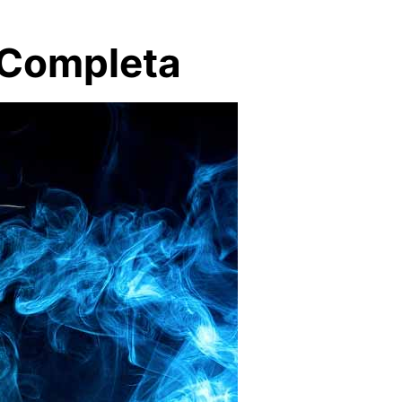
 Completa