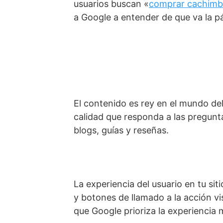
usuarios buscan «
comprar cachimb
a Google a entender de que va la p
El contenido es rey en el mundo del
calidad que responda a las pregunta
blogs, guías y reseñas.
La experiencia del usuario en tu sit
y botones de llamado a la acción vis
que Google prioriza la experiencia 