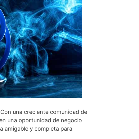
. Con una creciente comunidad de
 en una oportunidad de negocio
ía amigable y completa para