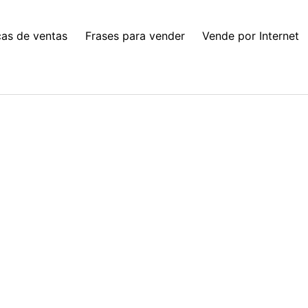
cas de ventas
Frases para vender
Vende por Internet