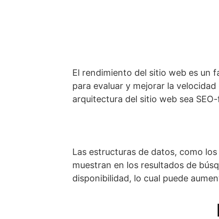
El rendimiento del sitio web es un
para evaluar y mejorar la velocidad
arquitectura del sitio web sea SEO-f
Las estructuras de datos, como los
muestran en los resultados de búsqu
disponibilidad, lo cual puede aumen