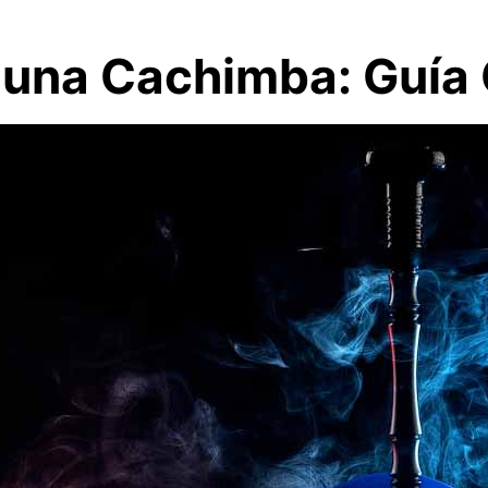
una Cachimba: Guía