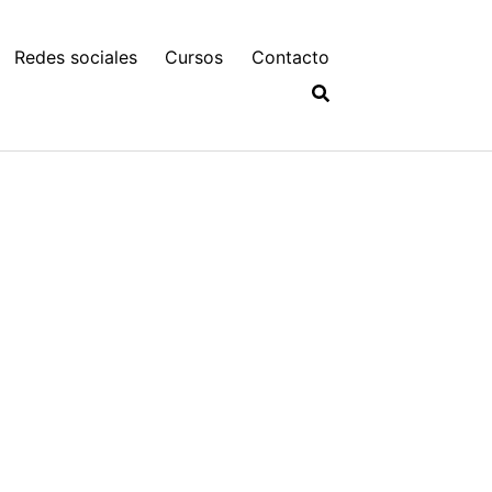
Redes sociales
Cursos
Contacto