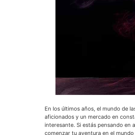
En los últimos años, el mundo de l
aficionados y un mercado en const
interesante. Si estás pensando en 
comenzar tu aventura en el mundo 