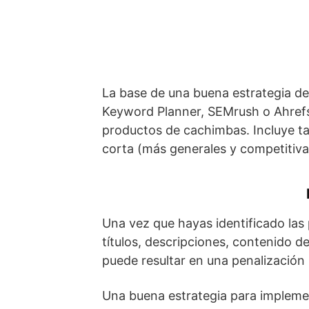
La base de una buena estrategia de
Keyword Planner, SEMrush o Ahrefs p
productos de cachimbas. Incluye ta
corta (más generales y competitiva
Una vez que hayas identificado las 
títulos, descripciones, contenido d
puede resultar en una penalización
Una buena estrategia para implemen