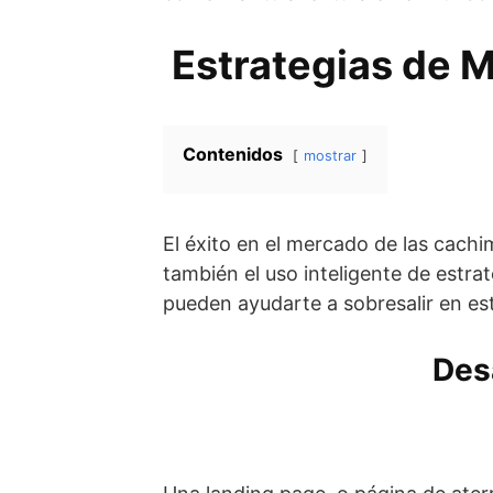
Estrategias de 
Contenidos
mostrar
El éxito en el mercado de las cach
también el uso inteligente de estra
pueden ayudarte a sobresalir en es
Des