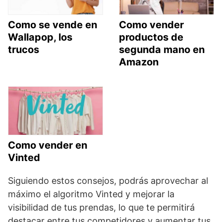
Como se vende en
Como vender
Wallapop, los
productos de
trucos
segunda mano en
Amazon
Como vender en
Vinted
Siguiendo estos consejos, podrás aprovechar al
máximo el algoritmo Vinted y mejorar la
visibilidad de tus prendas, lo que te permitirá
destacar entre tus competidores y aumentar tus