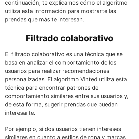
continuación, te explicamos cómo el algoritmo
utiliza esta información para mostrarte las
prendas que más te interesan.
Filtrado colaborativo
El filtrado colaborativo es una técnica que se
basa en analizar el comportamiento de los
usuarios para realizar recomendaciones
personalizadas. El algoritmo Vinted utiliza esta
técnica para encontrar patrones de
comportamiento similares entre sus usuarios y,
de esta forma, sugerir prendas que puedan
interesarte.
Por ejemplo, si dos usuarios tienen intereses
similares en cuanto a estilos de ropa y marcas,