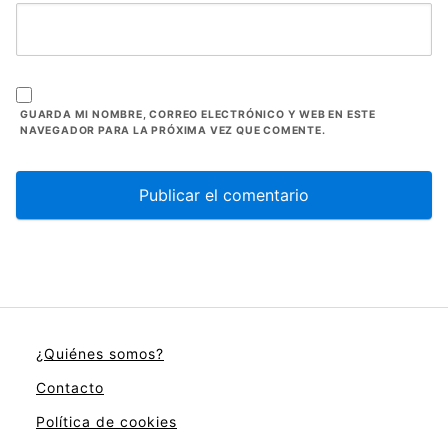
GUARDA MI NOMBRE, CORREO ELECTRÓNICO Y WEB EN ESTE
NAVEGADOR PARA LA PRÓXIMA VEZ QUE COMENTE.
¿Quiénes somos?
Contacto
Política de cookies