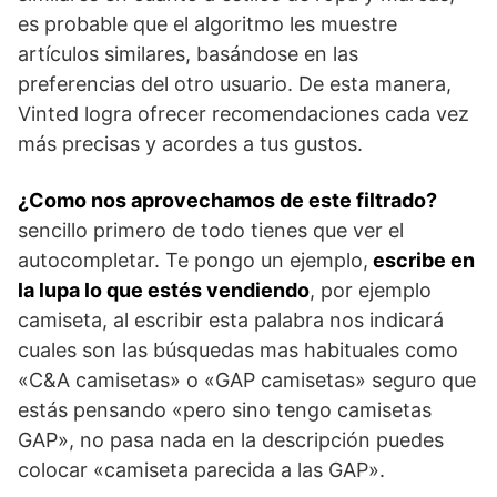
es probable que el algoritmo les muestre
artículos similares, basándose en las
preferencias del otro usuario. De esta manera,
Vinted logra ofrecer recomendaciones cada vez
más precisas y acordes a tus gustos.
¿Como nos aprovechamos de este filtrado?
sencillo primero de todo tienes que ver el
autocompletar. Te pongo un ejemplo,
escribe en
la lupa lo que estés vendiendo
, por ejemplo
camiseta, al escribir esta palabra nos indicará
cuales son las búsquedas mas habituales como
«C&A camisetas» o «GAP camisetas» seguro que
estás pensando «pero sino tengo camisetas
GAP», no pasa nada en la descripción puedes
colocar «camiseta parecida a las GAP».