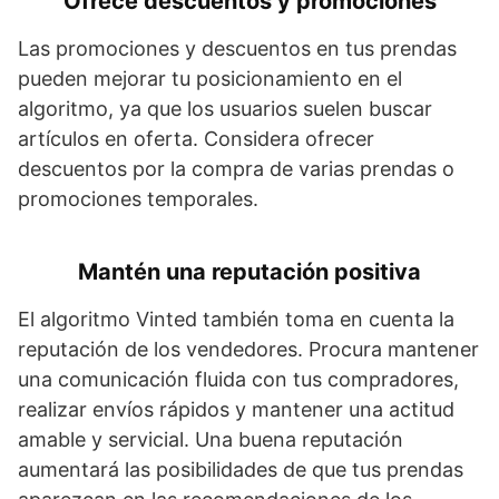
Ofrece descuentos y promociones
Las promociones y descuentos en tus prendas
pueden mejorar tu posicionamiento en el
algoritmo, ya que los usuarios suelen buscar
artículos en oferta. Considera ofrecer
descuentos por la compra de varias prendas o
promociones temporales.
Mantén una reputación positiva
El algoritmo Vinted también toma en cuenta la
reputación de los vendedores. Procura mantener
una comunicación fluida con tus compradores,
realizar envíos rápidos y mantener una actitud
amable y servicial. Una buena reputación
aumentará las posibilidades de que tus prendas