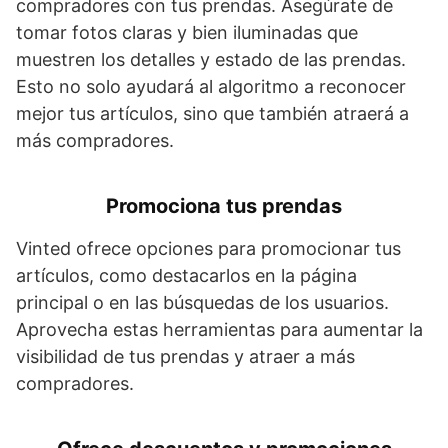
compradores con tus prendas. Asegúrate de
tomar fotos claras y bien iluminadas que
muestren los detalles y estado de las prendas.
Esto no solo ayudará al algoritmo a reconocer
mejor tus artículos, sino que también atraerá a
más compradores.
Promociona tus prendas
Vinted ofrece opciones para promocionar tus
artículos, como destacarlos en la página
principal o en las búsquedas de los usuarios.
Aprovecha estas herramientas para aumentar la
visibilidad de tus prendas y atraer a más
compradores.