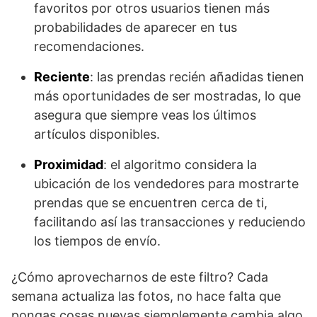
favoritos por otros usuarios tienen más
probabilidades de aparecer en tus
recomendaciones.
Reciente
: las prendas recién añadidas tienen
más oportunidades de ser mostradas, lo que
asegura que siempre veas los últimos
artículos disponibles.
Proximidad
: el algoritmo considera la
ubicación de los vendedores para mostrarte
prendas que se encuentren cerca de ti,
facilitando así las transacciones y reduciendo
los tiempos de envío.
¿Cómo aprovecharnos de este filtro? Cada
semana actualiza las fotos, no hace falta que
pongas cosas nuevas siemplemente cambia algo