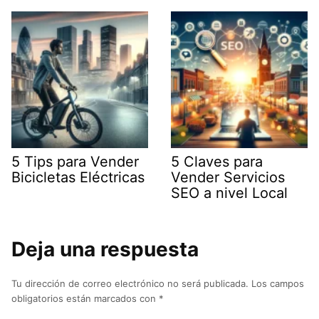
5 Tips para Vender
5 Claves para
Bicicletas Eléctricas
Vender Servicios
SEO a nivel Local
Deja una respuesta
Tu dirección de correo electrónico no será publicada.
Los campos
obligatorios están marcados con
*