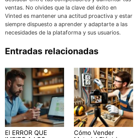
ventas. No olvides que la clave del éxito en
Vinted es mantener una actitud proactiva y estar
siempre dispuesto a aprender y adaptarte a las
necesidades de la plataforma y sus usuarios.
Entradas relacionadas
El ERROR QUE
Cómo Vender