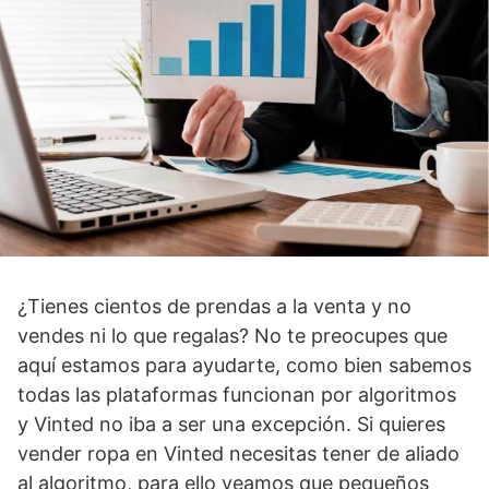
¿Tienes cientos de prendas a la venta y no
vendes ni lo que regalas? No te preocupes que
aquí estamos para ayudarte, como bien sabemos
todas las plataformas funcionan por algoritmos
y Vinted no iba a ser una excepción. Si quieres
vender ropa en Vinted necesitas tener de aliado
al algoritmo, para ello veamos que pequeños