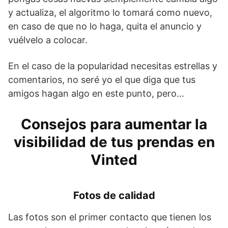
y actualiza, el algoritmo lo tomará como nuevo,
en caso de que no lo haga, quita el anuncio y
vuélvelo a colocar.
En el caso de la popularidad necesitas estrellas y
comentarios, no seré yo el que diga que tus
amigos hagan algo en este punto, pero…
Consejos para aumentar la
visibilidad de tus prendas en
Vinted
Fotos de calidad
Las fotos son el primer contacto que tienen los