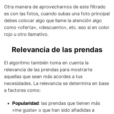
Otra manera de aprovecharnos de este filtrado
es con las fotos, cuando subas una foto principal
debes colocar algo que llame la atención algo
como «oferta», «descuento», etc. eso sí en color
rojo u otro llamativo.
Relevancia de las prendas
El algoritmo también toma en cuenta la
relevancia de las prendas para mostrarte
aquellas que sean más acordes a tus
necesidades. La relevancia se determina en base
a factores como:
Popularidad
: las prendas que tienen más
«me gusta» o que han sido añadidas a