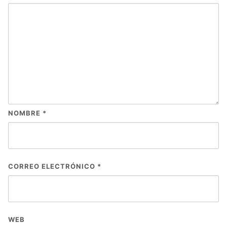
NOMBRE
*
CORREO ELECTRÓNICO
*
WEB