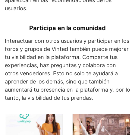
aparezcan en las recomendaciones de los
usuarios.
Participa en la comunidad
Interactuar con otros usuarios y participar en los
foros y grupos de Vinted también puede mejorar
tu visibilidad en la plataforma. Comparte tus
experiencias, haz preguntas y colabora con
otros vendedores. Esto no solo te ayudará a
aprender de los demás, sino que también
aumentará tu presencia en la plataforma y, por lo
tanto, la visibilidad de tus prendas.