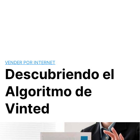
VENDER POR INTERNET
Descubriendo el
Algoritmo de
Vinted