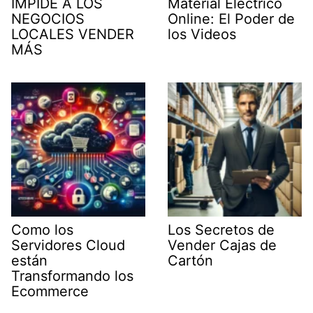
IMPIDE A LOS
Material Eléctrico
NEGOCIOS
Online: El Poder de
LOCALES VENDER
los Videos
MÁS
Como los
Los Secretos de
Servidores Cloud
Vender Cajas de
están
Cartón
Transformando los
Ecommerce