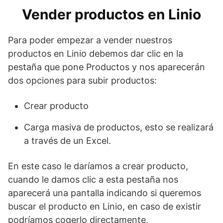
Vender productos en Linio
Para poder empezar a vender nuestros
productos en Linio debemos dar clic en la
pestaña que pone Productos y nos aparecerán
dos opciones para subir productos:
Crear producto
Carga masiva de productos, esto se realizará
a través de un Excel.
En este caso le daríamos a crear producto,
cuando le damos clic a esta pestaña nos
aparecerá una pantalla indicando si queremos
buscar el producto en Linio, en caso de existir
podríamos cogerlo directamente.