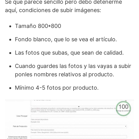
Se que parece sencillo pero debo detenerme
aquí, condiciones de subir imágenes:
Tamaño 800*800
Fondo blanco, que lo se vea el artículo.
Las fotos que subas, que sean de calidad.
Cuando guardes las fotos y las vayas a subir
ponles nombres relativos al producto.
Mínimo 4-5 fotos por producto.