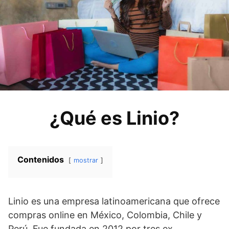
¿Qué es Linio?
Contenidos
mostrar
Linio es una empresa latinoamericana que ofrece
compras online en México, Colombia, Chile y
Perú. Fue fundada en 2012 por tres ex