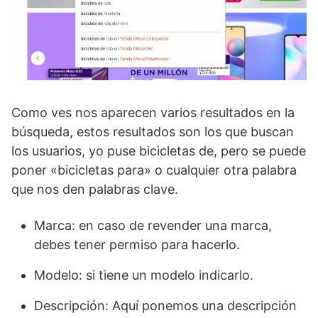
Como ves nos aparecen varios resultados en la
búsqueda, estos resultados son los que buscan
los usuarios, yo puse bicicletas de, pero se puede
poner «bicicletas para» o cualquier otra palabra
que nos den palabras clave.
Marca: en caso de revender una marca,
debes tener permiso para hacerlo.
Modelo: si tiene un modelo indicarlo.
Descripción: Aquí ponemos una descripción