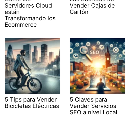
Servidores Cloud
Vender Cajas de
están
Cartón
Transformando los
Ecommerce
5 Tips para Vender
5 Claves para
Bicicletas Eléctricas
Vender Servicios
SEO a nivel Local