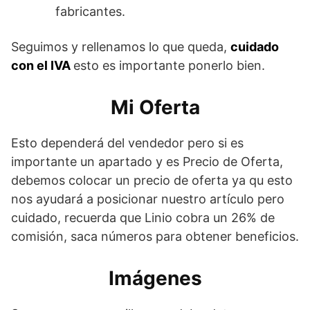
fabricantes.
Seguimos y rellenamos lo que queda,
cuidado
con el IVA
esto es importante ponerlo bien.
Mi Oferta
Esto dependerá del vendedor pero si es
importante un apartado y es Precio de Oferta,
debemos colocar un precio de oferta ya qu esto
nos ayudará a posicionar nuestro artículo pero
cuidado, recuerda que Linio cobra un 26% de
comisión, saca números para obtener beneficios.
Imágenes