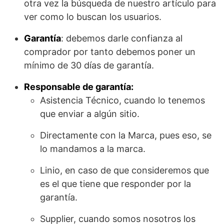
otra vez la búsqueda de nuestro artículo para
ver como lo buscan los usuarios.
Garantía
: debemos darle confianza al
comprador por tanto debemos poner un
mínimo de 30 días de garantía.
Responsable de garantía:
Asistencia Técnico, cuando lo tenemos
que enviar a algún sitio.
Directamente con la Marca, pues eso, se
lo mandamos a la marca.
Linio, en caso de que consideremos que
es el que tiene que responder por la
garantía.
Supplier, cuando somos nosotros los