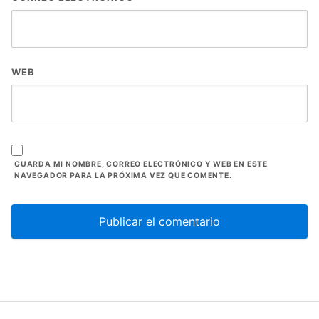
WEB
GUARDA MI NOMBRE, CORREO ELECTRÓNICO Y WEB EN ESTE
NAVEGADOR PARA LA PRÓXIMA VEZ QUE COMENTE.