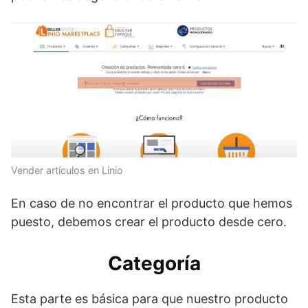
Vender artículos en Linio
En caso de no encontrar el producto que hemos
puesto, debemos crear el producto desde cero.
Categoría
Esta parte es básica para que nuestro producto