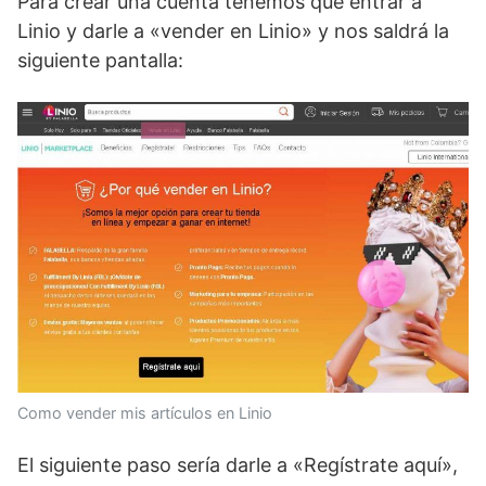
Para crear una cuenta tenemos que entrar a
Linio y darle a «vender en Linio» y nos saldrá la
siguiente pantalla:
Como vender mis artículos en Linio
El siguiente paso sería darle a «Regístrate aquí»,