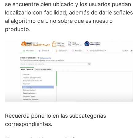
se encuentre bien ubicado y los usuarios puedan
localizarlo con facilidad, además de darle señales
al algoritmo de Lino sobre que es nuestro
producto.
Recuerda ponerlo en las subcategorías
correspondientes.