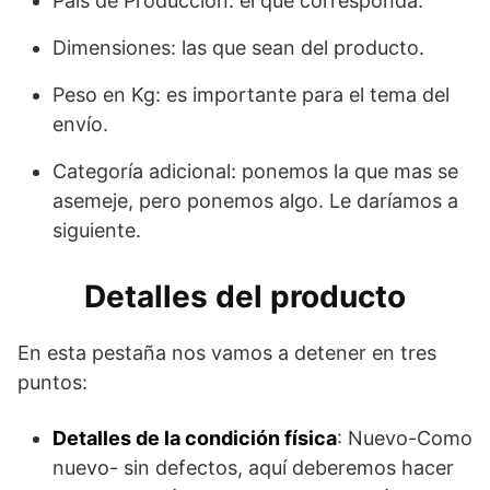
País de Producción: el que corresponda.
Dimensiones: las que sean del producto.
Peso en Kg: es importante para el tema del
envío.
Categoría adicional: ponemos la que mas se
asemeje, pero ponemos algo. Le daríamos a
siguiente.
Detalles del producto
En esta pestaña nos vamos a detener en tres
puntos:
Detalles de la condición física
: Nuevo-Como
nuevo- sin defectos, aquí deberemos hacer