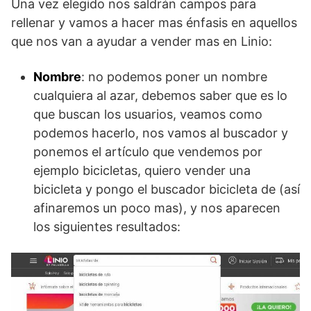
Una vez elegido nos saldrán campos para
rellenar y vamos a hacer mas énfasis en aquellos
que nos van a ayudar a vender mas en Linio:
Nombre
: no podemos poner un nombre
cualquiera al azar, debemos saber que es lo
que buscan los usuarios, veamos como
podemos hacerlo, nos vamos al buscador y
ponemos el artículo que vendemos por
ejemplo bicicletas, quiero vender una
bicicleta y pongo el buscador bicicleta de (así
afinaremos un poco mas), y nos aparecen
los siguientes resultados: