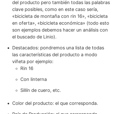
del producto pero también todas las palabras
clave posibles, como en este caso sería,
«bicicleta de montaña con rin 16», «bicicleta
en oferta», «bicicleta económica» (todo esto
son ejemplos debemos hacer un análisis con
el buscado de Linio).
Destacados: pondremos una lista de todas
las características del producto a modo
viñeta por ejemplo:
Rin 16
Con linterna
Sillín de cuero, etc.
Color del producto: el que corresponda.