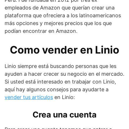
empleados de Amazon que querían crear una
plataforma que ofreciera a los latinoamericanos
más opciones y mejores precios que los que
podían encontrar en Amazon.
Como vender en Linio
Linio siempre está buscando personas que les
ayuden a hacer crecer su negocio en el mercado.
Si usted está interesado en trabajar con Linio,
aquí hay algunos consejos para ayudarte a
vender tus artículos
en Linio:
Crea una cuenta