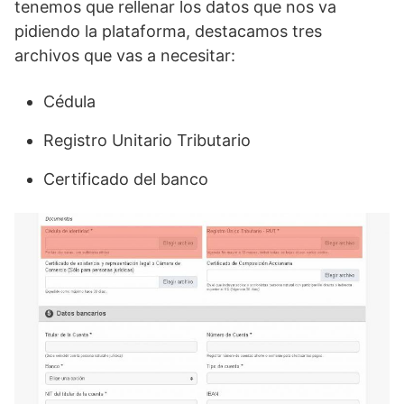
tenemos que rellenar los datos que nos va
pidiendo la plataforma, destacamos tres
archivos que vas a necesitar:
Cédula
Registro Unitario Tributario
Certificado del banco