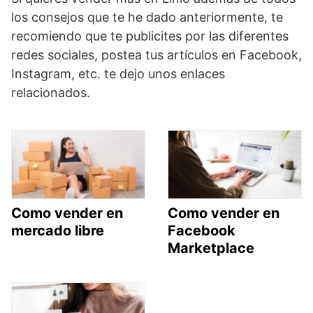
los consejos que te he dado anteriormente, te
recomiendo que te publicites por las diferentes
redes sociales, postea tus artículos en Facebook,
Instagram, etc. te dejo unos enlaces
relacionados.
Como vender en
Como vender en
mercado libre
Facebook
Marketplace