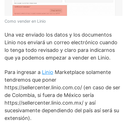
Como vender en Linio
Una vez enviado los datos y los documentos
Linio nos enviará un correo electrónico cuando
lo tenga todo revisado y claro para indicarnos
que ya podemos empezar a vender en Linio.
Para ingresar a
Linio
Marketplace solamente
tendremos que poner
https://sellercenter.linio.com.co/ (en caso de ser
de Colombia, si fuera de México sería
https://sellercenter.linio.com.mx/ y así
sucesivamente dependiendo del país así será su
extensión).