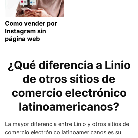
Como vender por
Instagram sin
página web
¿Qué diferencia a Linio
de otros sitios de
comercio electrónico
latinoamericanos?
La mayor diferencia entre Linio y otros sitios de
comercio electrónico latinoamericanos es su