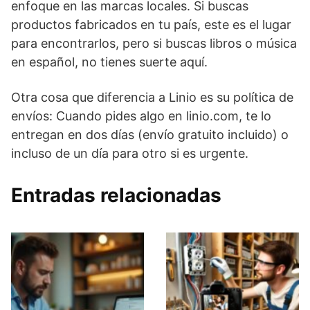
enfoque en las marcas locales. Si buscas
productos fabricados en tu país, este es el lugar
para encontrarlos, pero si buscas libros o música
en español, no tienes suerte aquí.
Otra cosa que diferencia a Linio es su política de
envíos: Cuando pides algo en linio.com, te lo
entregan en dos días (envío gratuito incluido) o
incluso de un día para otro si es urgente.
Entradas relacionadas