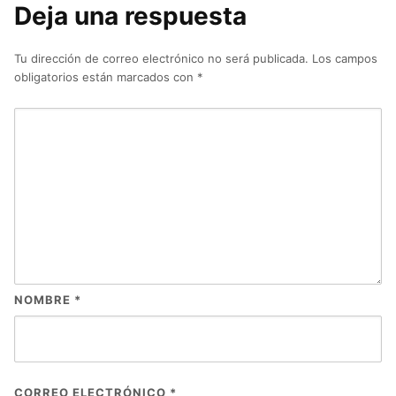
Deja una respuesta
Tu dirección de correo electrónico no será publicada.
Los campos
obligatorios están marcados con
*
NOMBRE
*
CORREO ELECTRÓNICO
*