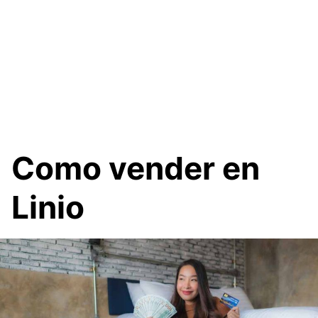
Como vender en
Linio